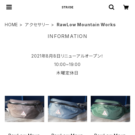
HOME
アクセサリー
RawLow Mountain Works
INFORMATION
2021年8月8日リニューアルオープン！
10:00~19:00
木曜定休日