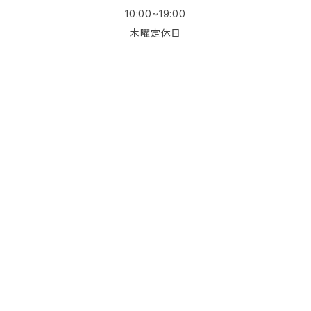
10:00~19:00
木曜定休日