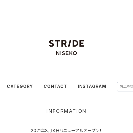
CATEGORY
CONTACT
INSTAGRAM
INFORMATION
2021年8月8日リニューアルオープン！