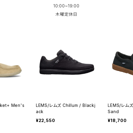
10:00~19:00
木曜定休日
ket+ Men's
LEMS/レムズ Chillum / Blackj
LEMS/レムズ M
ack
Sand
¥22,550
¥18,700