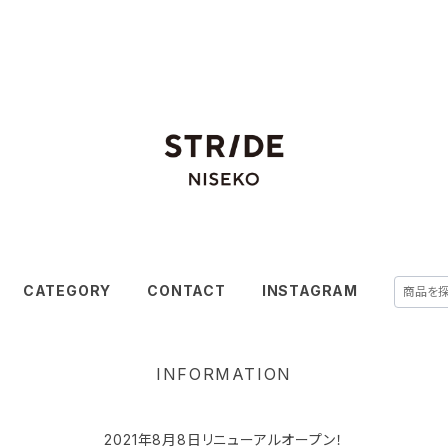
CATEGORY
CONTACT
INSTAGRAM
INFORMATION
2021年8月8日リニューアルオープン！