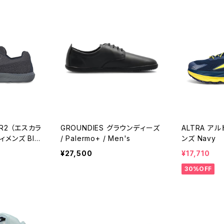
ER2 （エスカラ
GROUNDIES グラウンディーズ
ALTRA アル
ィメンズ Bla
/ Palermo+ / Men's
ンズ Navy
¥27,500
¥17,710
30%OFF