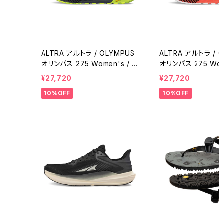
ALTRA アルトラ / OLYMPUS
ALTRA アルトラ /
オリンパス 275 Women's / Bl
オリンパス 275 Wom
ack/Gray
oral/Black
¥27,720
¥27,720
10%OFF
10%OFF