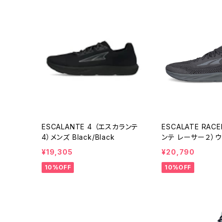
ESCALANTE 4 （エスカランテ
ESCALATE RAC
4）メンズ Black/Black
ンテ レーサー２）ウ
ck/Black
¥19,305
¥20,790
10%OFF
10%OFF