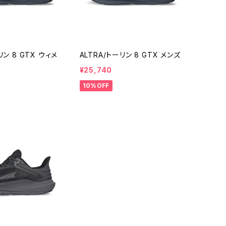
リン 8 GTX ウィメ
ALTRA/トーリン 8 GTX メンズ
¥25,740
10%OFF