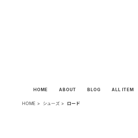
HOME
ABOUT
BLOG
ALL ITEM
HOME
シューズ
ロード