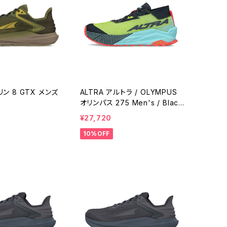
リン 8 GTX メンズ
ALTRA アルトラ / OLYMPUS
オリンパス 275 Men's / Blac
k/Yellow
¥27,720
10%OFF