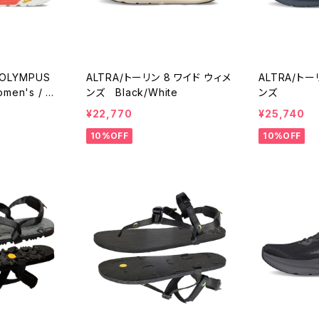
 OLYMPUS
ALTRA/トーリン 8 ワイド ウィメ
ALTRA/トー
en's / C
ンズ Black/White
ンズ
¥22,770
¥25,740
10%OFF
10%OFF