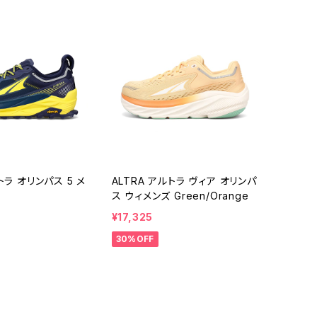
トラ オリンパス 5 メ
ALTRA アルトラ ヴィア オリンパ
ス ウィメンズ Green/Orange
¥17,325
30%OFF