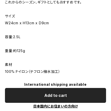
これからのシーズン、ギフトとしてもおすすめです。
サイズ
W24cm x H13cm x D9cm
容量:2.5L
重量:約125g
素材
100%ナイロン（テフロン撥水加工）
International shipping available
Add to cart
日本国内にお住まいの方向け