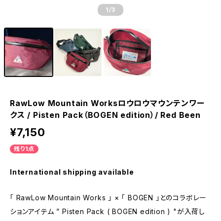
1
/3
RawLow Mountain Worksロウロウマウンテンワー
クス / Pisten Pack（BOGEN edition）/ Red Been
¥7,150
残り1点
International shipping available
「 RawLow Mountain Works 」 × 「 BOGEN 」とのコラボレー
ションアイテム ” Pisten Pack ( BOGEN edition ) "が入荷し