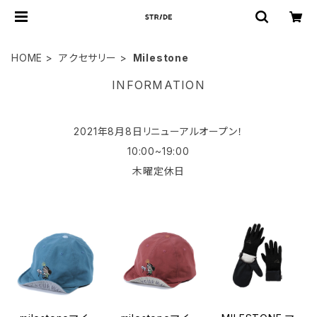
HOME
アクセサリー
Milestone
INFORMATION
2021年8月8日リニューアルオープン！
10:00~19:00
木曜定休日