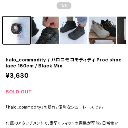
1
/5
halo_commodity / ハロコモコモディティ Proc shoe
lace 160cm / Black Mix
¥3,630
SOLD OUT
「halo_commodity」の新作。便利なシューレースです。
付属のアタッチメントで、素早くフィットの調整が可能。日常使い