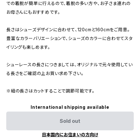
での着脱が簡単に行えるので、着脱の多い方や、お子さま連れの
お母さんにもおすすめです。
長さはシューズデザインに合わせて、120cmと160cmをご用意。
豊富なカラーバリエーションで、シューズのカラーに合わせてスタ
イリングも楽しめます。
シューレースの長さにつきましては、オリジナルで元々使用してい
る長さをご確認の上お買い求め下さい。
※紐の長さはカットすることで調節可能です。
International shipping available
Sold out
日本国内にお住まいの方向け