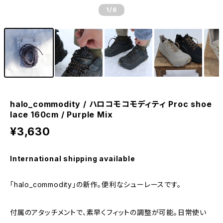
1
/6
halo_commodity / ハロコモコモディティ Proc shoe
lace 160cm / Purple Mix
¥3,630
International shipping available
「halo_commodity」の新作。便利なシューレースです。
付属のアタッチメントで、素早くフィットの調整が可能。日常使い