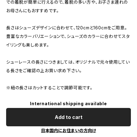
での着脱が簡単に行えるので、着脱の多い方や、お子さま連れの
お母さんにもおすすめです。
長さはシューズデザインに合わせて、120cmと160cmをご用意。
豊富なカラーバリエーションで、シューズのカラーに合わせてスタ
イリングも楽しめます。
シューレースの長さにつきましては、オリジナルで元々使用してい
る長さをご確認の上お買い求め下さい。
※紐の長さはカットすることで調節可能です。
International shipping available
Add to cart
日本国内にお住まいの方向け