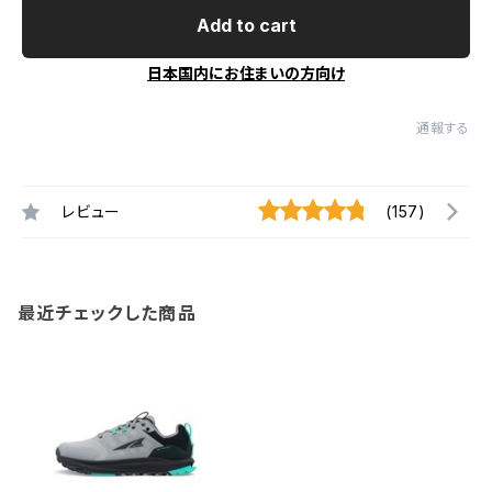
Add to cart
日本国内にお住まいの方向け
通報する
レビュー
(157)
最近チェックした商品