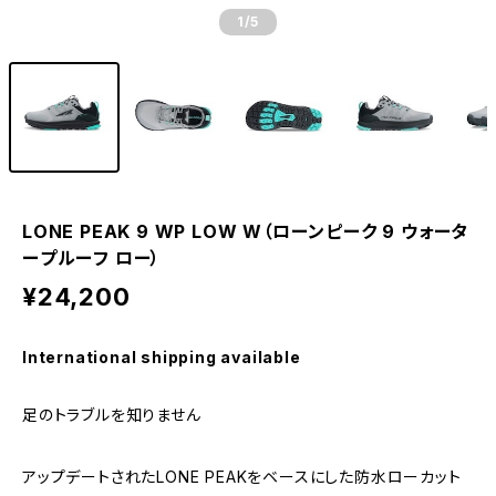
1
/5
LONE PEAK 9 WP LOW W（ローンピーク 9 ウォータ
ープルーフ ロー）
¥24,200
International shipping available
足のトラブルを知りません
アップデートされたLONE PEAKをベースにした防水ローカット