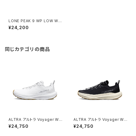
LONE PEAK 9 WP LOW W
（ローンピーク 9 ウォータープ
¥24,200
ルーフ ロー）
同じカテゴリの商品
ALTRA アルトラ Voyager Wo
ALTRA アルトラ Voyager Wo
men's / White
men's / Black White
¥24,750
¥24,750