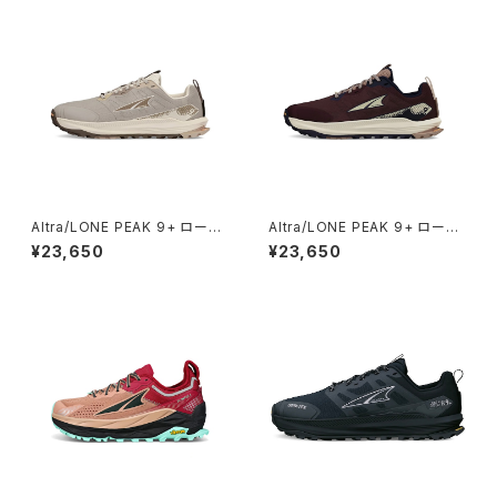
Altra/LONE PEAK 9+ ローン
Altra/LONE PEAK 9+ ローン
ピーク 9+ ウィメンズ /Taupe
ピーク 9+ ウィメンズ /Maroon
¥23,650
¥23,650