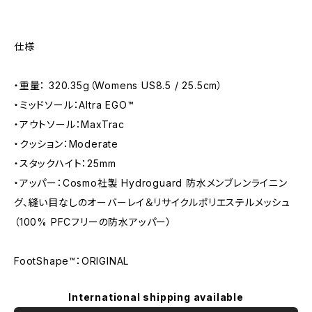
仕様
・重量： 320.35g（Womens US8.5 / 25.5cm）
・ミッドソール：Altra EGO™
・アウトソール：MaxTrac
・クッション：Moderate
・スタックハイト：25mm
・アッパー：Cosmo社製 Hydroguard 防水メンブレンライニン
グ、縫い目なしのオーバーレイ＆リサイクルポリエステルメッシュ
（100% PFCフリーの防水アッパー）
FootShape™：ORIGINAL
International shipping available