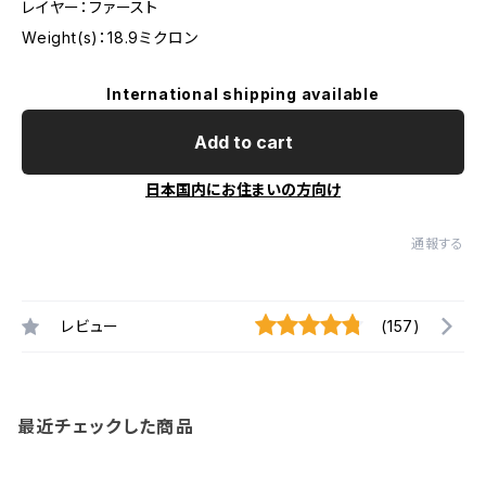
レイヤー：ファースト
Weight(s)：18.9ミクロン
International shipping available
Add to cart
日本国内にお住まいの方向け
通報する
レビュー
(157)
最近チェックした商品