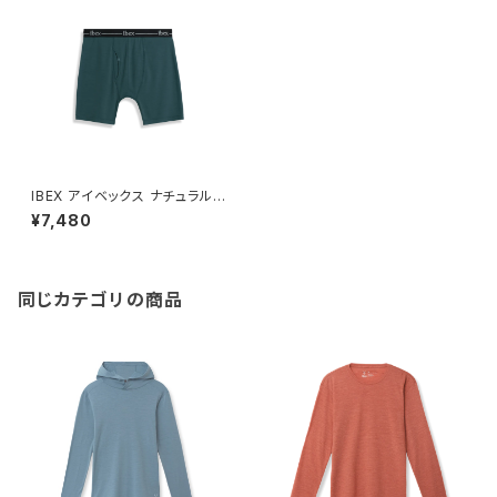
IBEX アイベックス ナチュラル
ボクサー ブリーフ / OCEANIC
¥7,480
同じカテゴリの商品