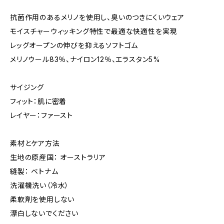
抗菌作用のあるメリノを使用し、臭いのつきにくいウェア
モイスチャーウィッキング特性で最適な快適性を実現
レッグオープンの伸びを抑えるソフトゴム
メリノウール83％、ナイロン12％、エラスタン5%
サイジング
フィット：肌に密着
レイヤー：ファースト
素材とケア方法
生地の原産国： オーストラリア
縫製： ベトナム
洗濯機洗い（冷水）
柔軟剤を使用しない
漂白しないでください