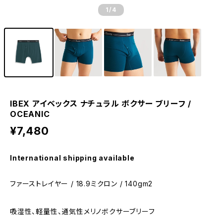
1
/4
IBEX アイベックス ナチュラル ボクサー ブリーフ /
OCEANIC
¥7,480
International shipping available
ファーストレイヤー / 18.9ミクロン / 140gm2
吸湿性、軽量性、通気性メリノボクサーブリーフ