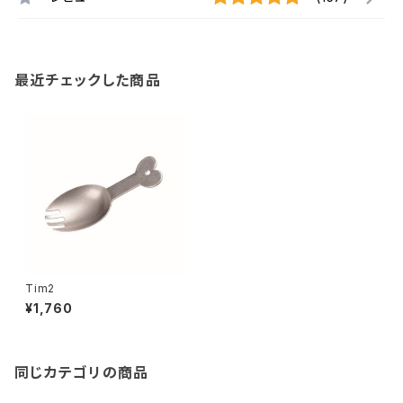
最近チェックした商品
Tim2
¥1,760
同じカテゴリの商品