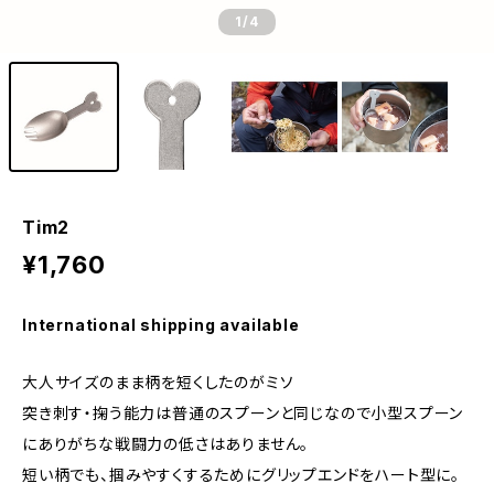
1
/4
Tim2
¥1,760
International shipping available
大人サイズのまま柄を短くしたのがミソ
突き刺す・掬う能力は普通のスプーンと同じなので小型スプーン
にありがちな戦闘力の低さはありません。
短い柄でも、掴みやすくするためにグリップエンドをハート型に。