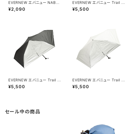
EVERNEW エバニュー NABET
EVERNEW エバニュー Trail S
SUCAM ナベツカム
hade / Silver
¥2,090
¥5,500
EVERNEW エバニュー Trail S
EVERNEW エバニュー Trail S
hade / BKG
hade / Milk
¥5,500
¥5,500
セール中の商品