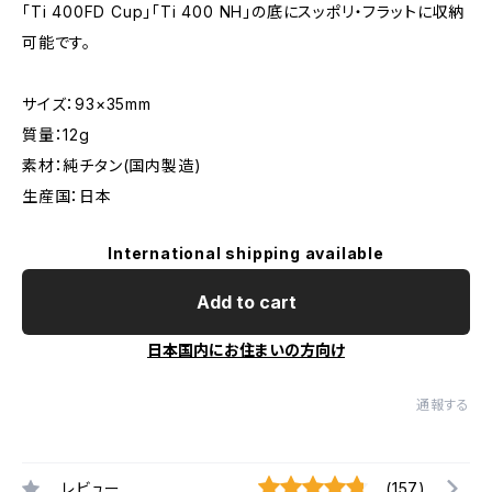
「Ti 400FD Cup」「Ti 400 NH」の底にスッポリ・フラットに収納
可能です。
サイズ：93×35mm
質量：12g
素材：純チタン(国内製造)
生産国：日本
International shipping available
Add to cart
日本国内にお住まいの方向け
通報する
レビュー
(157)