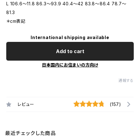
L 106.6〜11.8 86.3〜93.9 40.4〜42 83.8〜86.4 78.7〜
81.3
＊cm表記
International shipping available
Add to cart
日本国内にお住まいの方向け
通報する
レビュー
(157)
最近チェックした商品