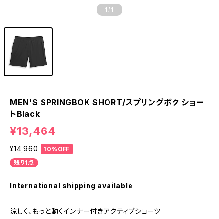
1
/1
MEN'S SPRINGBOK SHORT/スプリングボク ショー
トBlack
¥13,464
¥14,960
10%OFF
残り1点
International shipping available
涼しく、もっと動くインナー付きアクティブショーツ