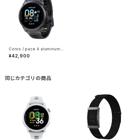
Coros / pace 4 aluminum /
Black Crystal
¥42,900
同じカテゴリの商品