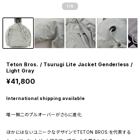
1
/6
Teton Bros. / Tsurugi Lite Jacket Genderless /
Light Gray
¥41,800
International shipping available
唯一無二のプルオーバーがさらに進化
ほかにはないユニークなデザインでTETON BROS.を代表する