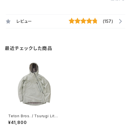
レビュー
(157)
最近チェックした商品
Teton Bros. / Tsurugi Lite
Jacket Genderless / Light
¥41,800
Gray