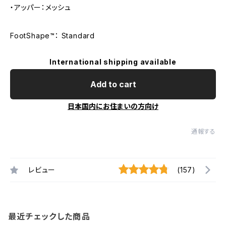
・アッパー：メッシュ
FootShape™： Standard
International shipping available
Add to cart
日本国内にお住まいの方向け
通報する
レビュー
(157)
最近チェックした商品