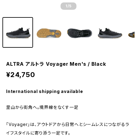
1
/5
ALTRA アルトラ Voyager Men's / Black
¥24,750
International shipping available
里山から街角へ。境界線をなくす一足
「Voyager」は、アウトドアから日常へとシームレスにつながるラ
イフスタイルに寄り添う一足です。