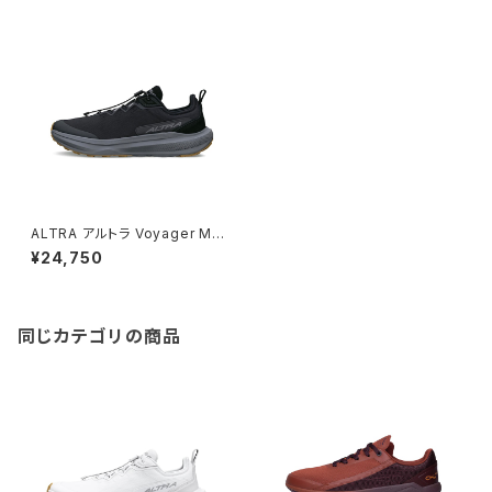
ALTRA アルトラ Voyager Me
n's / Black
¥24,750
同じカテゴリの商品