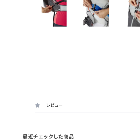
レビュー
最近チェックした商品