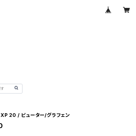
il XP 20 / ピューター/グラフェン
0