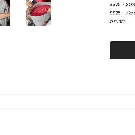
SS25 - 
SS25 -
されます。