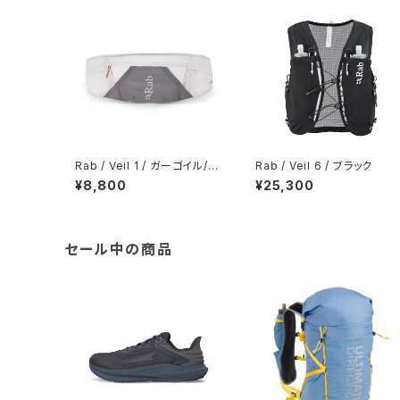
Rab / Veil 1 / ガーゴイル/グ
Rab / Veil 6 / ブラック
ラフェン
¥8,800
¥25,300
セール中の商品