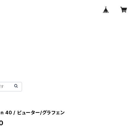
uon 40 / ピューター/グラフェン
0