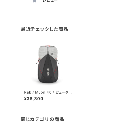
レビュー
最近チェックした商品
Rab / Muon 40 / ピュータ
ー/グラフェン
¥36,300
同じカテゴリの商品