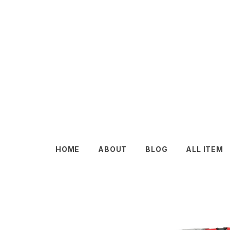
HOME
ABOUT
BLOG
ALL ITEM