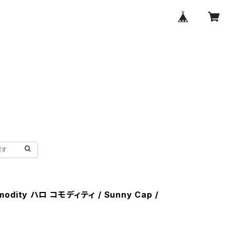
modity ハロ コモディティ / Sunny Cap /