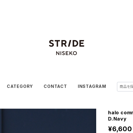
CATEGORY
CONTACT
INSTAGRAM
halo com
D.Navy
¥6,600