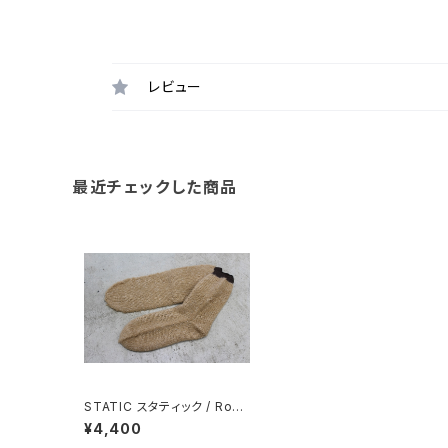
レビュー
最近チェックした商品
STATIC スタティック / Roar
Hi-Loft Sox / Cookie
¥4,400