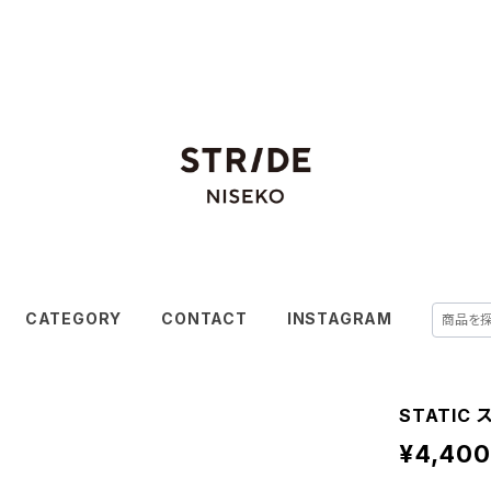
CATEGORY
CONTACT
INSTAGRAM
STATIC ス
¥4,400