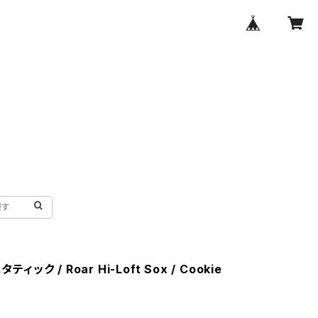
タティック / Roar Hi-Loft Sox / Cookie