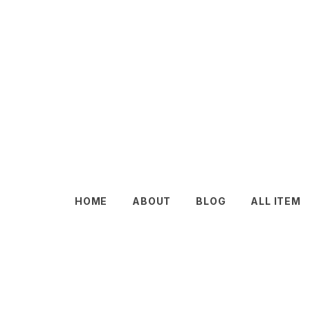
HOME
ABOUT
BLOG
ALL ITEM