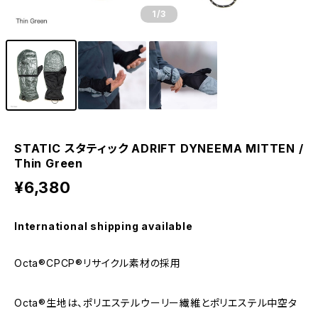
1
/3
STATIC スタティック ADRIFT DYNEEMA MITTEN /
Thin Green
¥6,380
International shipping available
Octa®CPCP®リサイクル素材の採用
Octa®生地は、ポリエステルウーリー繊維とポリエステル中空タ