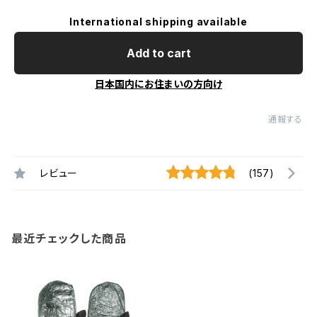
International shipping available
Add to cart
日本国内にお住まいの方向け
通報する
レビュー
(157)
最近チェックした商品