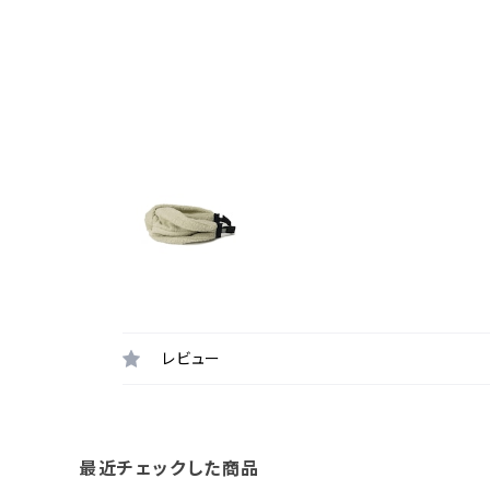
レビュー
最近チェックした商品