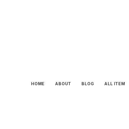
HOME
ABOUT
BLOG
ALL ITEM