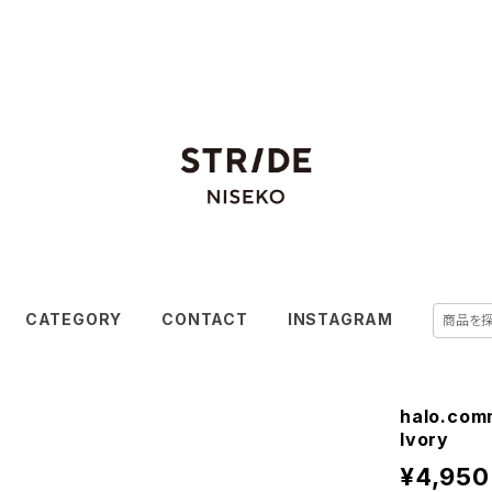
CATEGORY
CONTACT
INSTAGRAM
halo.com
Ivory
¥4,950