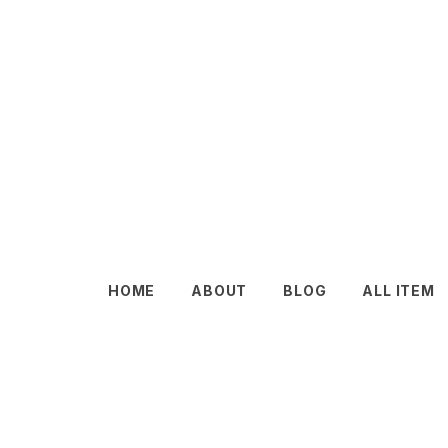
HOME
ABOUT
BLOG
ALL ITEM