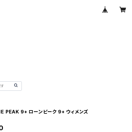
ONE PEAK 9+ ローンピーク 9+ ウィメンズ
0