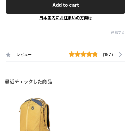
Add to cart
日本国内にお住まいの方向け
通報する
レビュー
(157)
最近チェックした商品