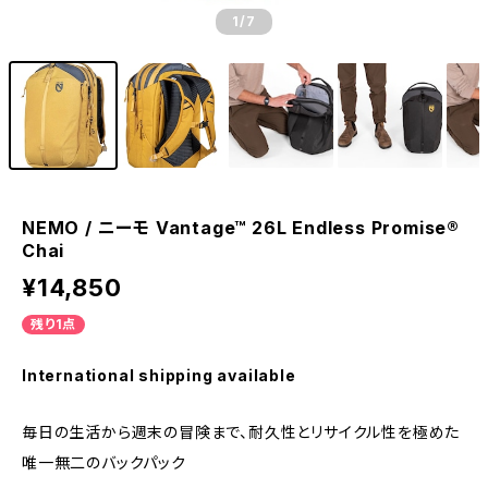
1
/7
NEMO / ニーモ Vantage™ 26L Endless Promise®
Chai
¥14,850
残り1点
International shipping available
毎日の生活から週末の冒険まで、耐久性とリサイクル性を極めた
唯一無二のバックパック