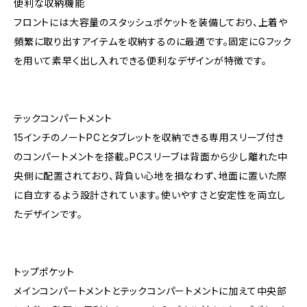
便利な収納機能
フロントには大容量のスタッシュポケットを装備しており、上着や
頻繁に取り出すアイテムを収納するのに最適です。固定にGフック
を用いて素早く出し入れできる便利なデザインが特徴です。
テックコンパートメント
15インチのノートPCとタブレットを収納できる専用スリーブ付き
のコンパートメントを搭載。PCスリーブは背面から少し離れた中
央側に配置されており、背負い心地を損なわず、地面に置いた際
に自立するよう設計されています。使いやすさと安定性を両立し
たデザインです。
トップポケット
メインコンパートメントとテックコンパートメントに加えて中央部