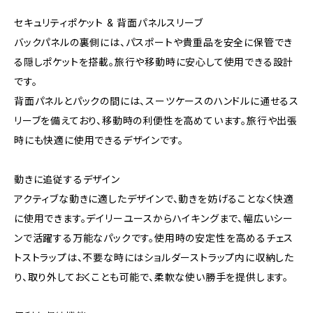
セキュリティポケット & 背面パネルスリーブ
バックパネルの裏側には、パスポートや貴重品を安全に保管でき
る隠しポケットを搭載。旅行や移動時に安心して使用できる設計
です。
背面パネルとパックの間には、スーツケースのハンドルに通せるス
リーブを備えており、移動時の利便性を高めています。旅行や出張
時にも快適に使用できるデザインです。
動きに追従するデザイン
アクティブな動きに適したデザインで、動きを妨げることなく快適
に使用できます。デイリーユースからハイキングまで、幅広いシー
ンで活躍する万能なパックです。使用時の安定性を高めるチェス
トストラップは、不要な時にはショルダーストラップ内に収納した
り、取り外しておくことも可能で、柔軟な使い勝手を提供します。