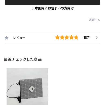
日本国内にお住まいの方向け
通報する
レビュー
(157)
最近チェックした商品