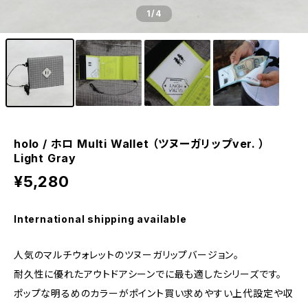
1
/4
holo / ホロ Multi Wallet （ツヌーガリップver. ）
Light Gray
¥5,280
International shipping available
人気のマルチウォレットのツヌーガリップバージョン。
耐久性に優れたアウトドアシーンでに最も適したシリーズです。
ポップな明るめのカラーがポイント買い求めやすい上代設定や収