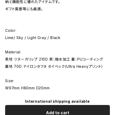
納と機能性に優れたアイテムです。
ギフト需要等にも最適。
Color:
Lime/ Sky / Light Gray / Black
Material:
表地 ツヌーガリップ 210D 表：撥水加工 裏：PUコーティング
裏地 70D ナイロンタフタ タイベック(Ultra Heavyプリント）
Size:
W97mm H80mm D20mm
International shipping available
Add to cart