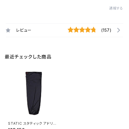
通報する
レビュー
(157)
最近チェックした商品
STATIC スタティック アドリフト
ライナー レギュラー / Black