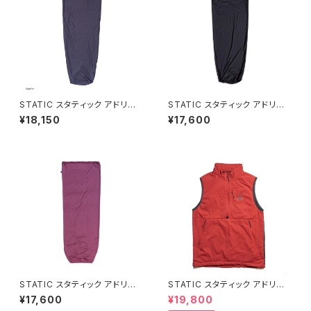
STATIC スタティック アドリフト
STATIC スタティック アドリフト
ライナー レギュラー / Sugilite
ライナー ショート / Black
¥18,150
¥17,600
STATIC スタティック アドリフト
STATIC スタティック アドリフト
ライナー レギュラー / Smoked
ベスト ウィズ シェル / Magma/
¥17,600
¥19,800
Pink
Black