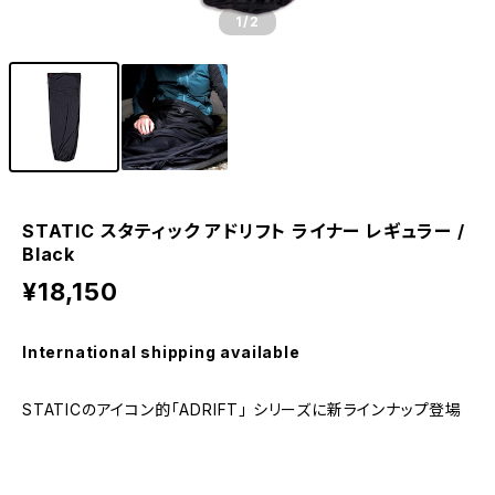
1
/2
STATIC スタティック アドリフト ライナー レギュラー /
Black
¥18,150
International shipping available
STATICのアイコン的「ADRIFT」 シリーズに新ラインナップ登場