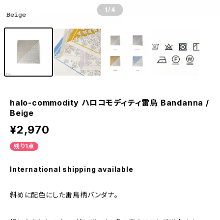
1
/4
halo-commodity ハロコモディティ雷鳥 Bandanna /
Beige
¥2,970
残り1点
International shipping available
斜めに配色にした雷鳥柄バンダナ。