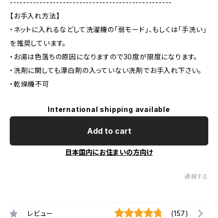
-------------------------------------------------
【お手入れ方法】
・ネットに入れるなどして洗濯機の「弱モード」、もしくは「手洗い」
を推奨しています。
・お湯は色落ちの原因になりますので30度が限度になります。
・洗剤に関しても漂白剤の入っていない洗剤でお手入れ下さい。
・乾燥機不可
International shipping available
Add to cart
日本国内にお住まいの方向け
通報する
レビュー
(157)