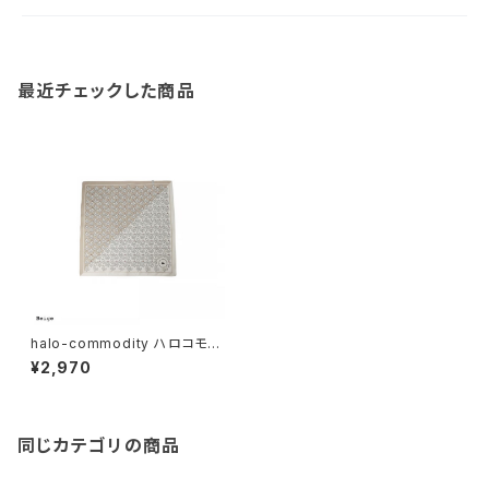
最近チェックした商品
halo-commodity ハロコモデ
ィティ雷鳥 Bandanna / Beige
¥2,970
同じカテゴリの商品