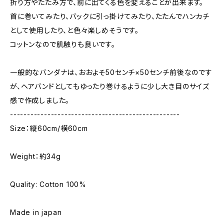
折り方やたたみ方で、前に出てくる色を変えることが出来ます。
首に巻いてみたり、バックに引っ掛けてみたり、たたんでハンカチ
として使用したり、と色々楽しめそうです。
コットンなので肌触りも良いです。
一般的なバンダナは、おおよそ50センチ×50センチ前後なのです
が、ヘアバンドとしてもゆったり巻けるように少し大き目のサイズ
感で作成しました。
--------------------------------------------------
Size：縦60cm/横60cm
Weight：約34g
Quality: Cotton 100%
Made in japan