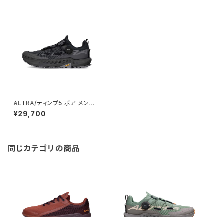
ALTRA/ティンプ5 ボア メンズ
BLACK/BLACK
¥29,700
同じカテゴリの商品