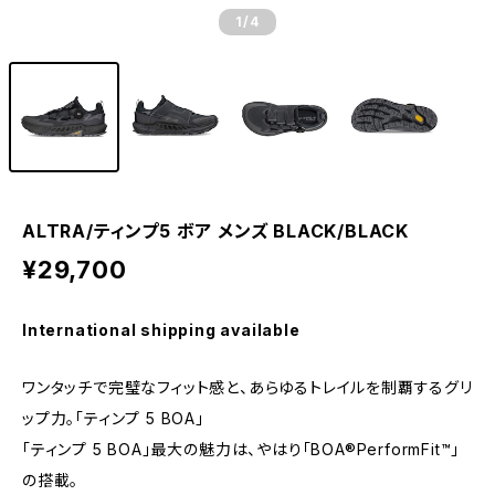
1
/4
ALTRA/ティンプ5 ボア メンズ BLACK/BLACK
¥29,700
International shipping available
ワンタッチで完璧なフィット感と、あらゆるトレイルを制覇するグリ
ップ力。「ティンプ 5 BOA」
「ティンプ 5 BOA」最大の魅力は、やはり「BOA®PerformFit™」
の搭載。