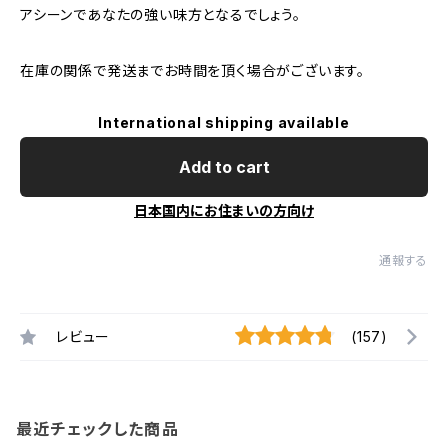
アシーンであなたの強い味方となるでしょう。
在庫の関係で発送までお時間を頂く場合がございます。
International shipping available
Add to cart
日本国内にお住まいの方向け
通報する
レビュー
(157)
最近チェックした商品